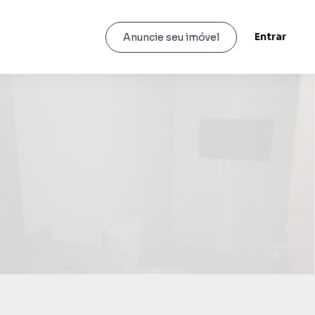
Entrar
Anuncie seu imóvel