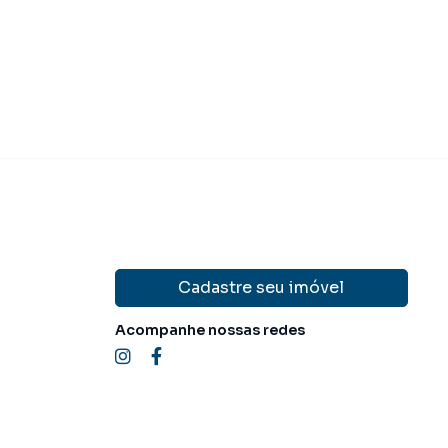
Cadastre seu imóvel
Acompanhe nossas redes