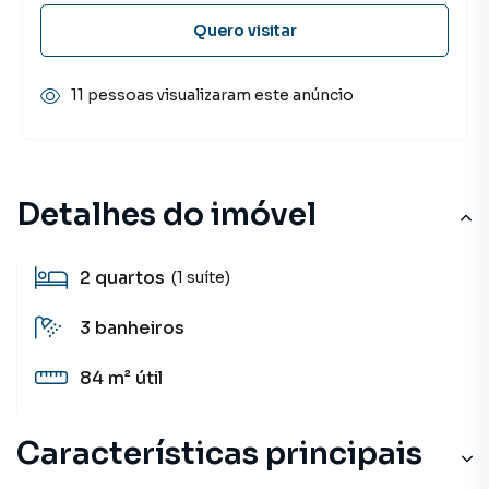
Quero visitar
11 pessoas visualizaram este anúncio
Detalhes do imóvel
2
quartos
(1 suíte)
3
banheiros
84 m²
útil
Características principais