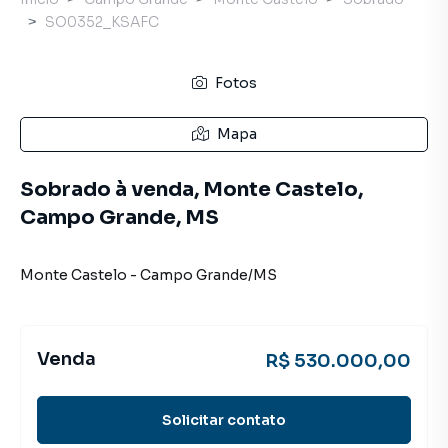
SO0352_KSAFC
Fotos
Mapa
Sobrado à venda, Monte Castelo,
Campo Grande, MS
Monte Castelo
-
Campo Grande
/
MS
Venda
R$ 530.000,00
Solicitar contato