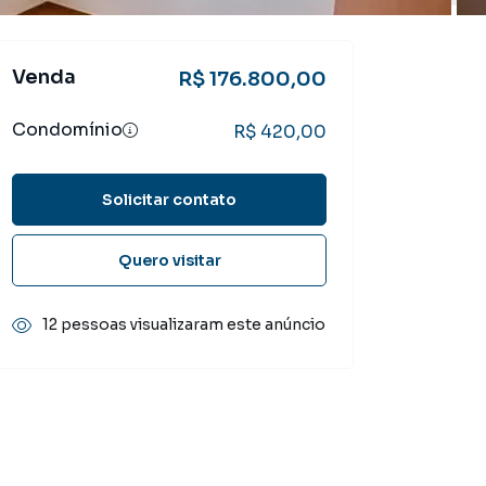
Venda
R$ 176.800,00
Condomínio
R$ 420,00
Solicitar contato
Quero visitar
12 pessoas visualizaram este anúncio