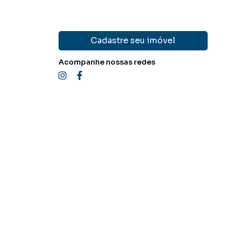
Cadastre seu imóvel
Acompanhe nossas redes