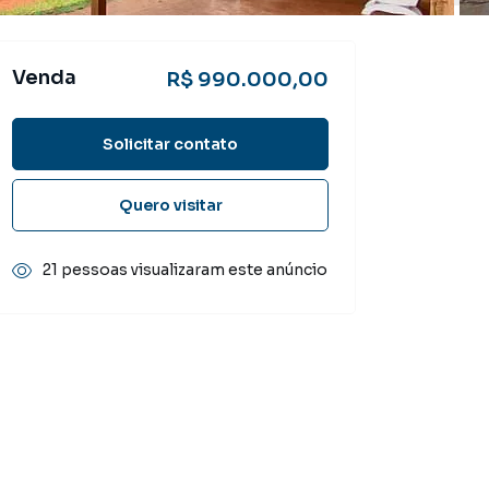
Venda
R$ 990.000,00
Solicitar contato
Quero visitar
21 pessoas visualizaram este anúncio