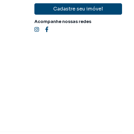
Cadastre seu imóvel
Acompanhe nossas redes