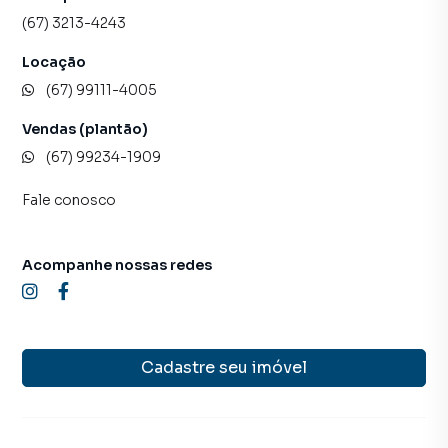
(67) 3213-4243
Locação
(67) 99111-4005
Vendas (plantão)
(67) 99234-1909
Fale conosco
Acompanhe nossas redes
Cadastre seu imóvel