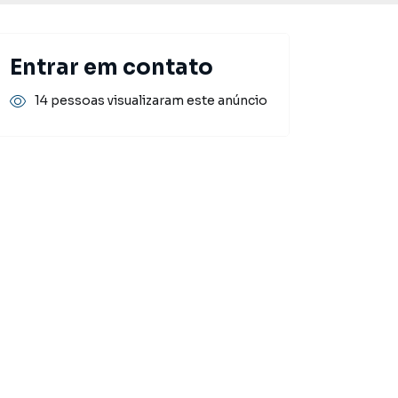
Entrar em contato
14 pessoas visualizaram este anúncio