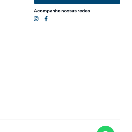
Acompanhe nossas redes